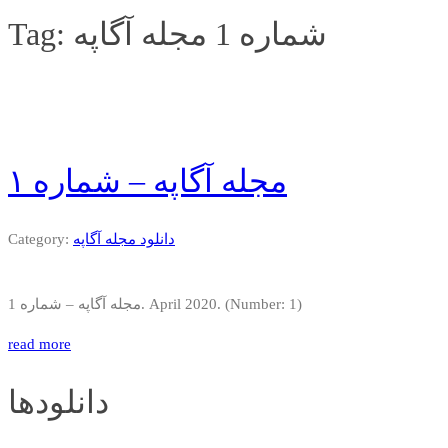
شماره 1 مجله آگاپه
Tag:
مجله آگاپه – شماره ۱
دانلود مجله آگاپه
Category:
مجله آگاپه – شماره 1. April 2020. (Number: 1)
read more
دانلودها